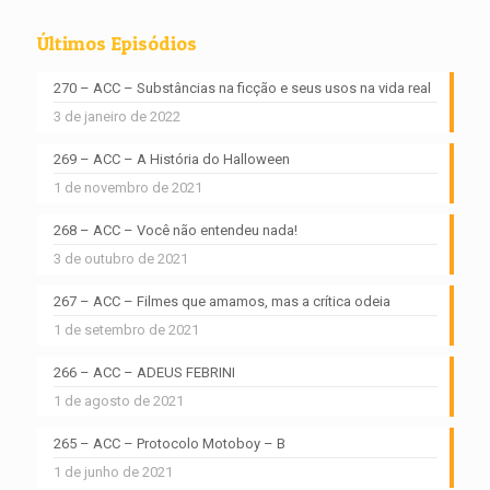
Últimos Episódios
270 – ACC – Substâncias na ficção e seus usos na vida real
3 de janeiro de 2022
269 – ACC – A História do Halloween
1 de novembro de 2021
268 – ACC – Você não entendeu nada!
3 de outubro de 2021
267 – ACC – Filmes que amamos, mas a crítica odeia
1 de setembro de 2021
266 – ACC – ADEUS FEBRINI
1 de agosto de 2021
265 – ACC – Protocolo Motoboy – B
1 de junho de 2021