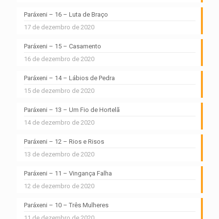
Paráxeni – 16 – Luta de Braço
17 de dezembro de 2020
Paráxeni – 15 – Casamento
16 de dezembro de 2020
Paráxeni – 14 – Lábios de Pedra
15 de dezembro de 2020
Paráxeni – 13 – Um Fio de Hortelã
14 de dezembro de 2020
Paráxeni – 12 – Rios e Risos
13 de dezembro de 2020
Paráxeni – 11 – Vingança Falha
12 de dezembro de 2020
Paráxeni – 10 – Três Mulheres
11 de dezembro de 2020