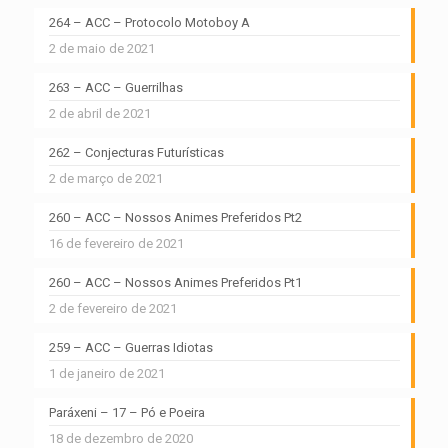
264 – ACC – Protocolo Motoboy A
2 de maio de 2021
263 – ACC – Guerrilhas
2 de abril de 2021
262 – Conjecturas Futurísticas
2 de março de 2021
260 – ACC – Nossos Animes Preferidos Pt2
16 de fevereiro de 2021
260 – ACC – Nossos Animes Preferidos Pt1
2 de fevereiro de 2021
259 – ACC – Guerras Idiotas
1 de janeiro de 2021
Paráxeni – 17 – Pó e Poeira
18 de dezembro de 2020