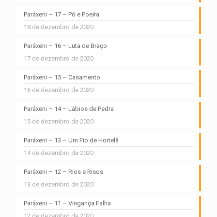
Paráxeni – 17 – Pó e Poeira
18 de dezembro de 2020
Paráxeni – 16 – Luta de Braço
17 de dezembro de 2020
Paráxeni – 15 – Casamento
16 de dezembro de 2020
Paráxeni – 14 – Lábios de Pedra
15 de dezembro de 2020
Paráxeni – 13 – Um Fio de Hortelã
14 de dezembro de 2020
Paráxeni – 12 – Rios e Risos
13 de dezembro de 2020
Paráxeni – 11 – Vingança Falha
12 de dezembro de 2020