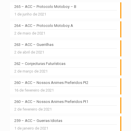
265 – ACC – Protocolo Motoboy – B
1 de junho de 2021
264 – ACC – Protocolo Motoboy A
2 de maio de 2021
263 – ACC – Guerrilhas
2 de abril de 2021
262 – Conjecturas Futurísticas
2 de março de 2021
260 – ACC – Nossos Animes Preferidos Pt2
16 de fevereiro de 2021
260 – ACC – Nossos Animes Preferidos Pt1
2 de fevereiro de 2021
259 – ACC – Guerras Idiotas
1 de janeiro de 2021