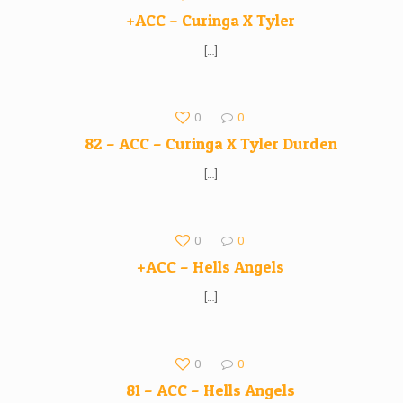
+ACC – Curinga X Tyler
[…]
0
0
82 – ACC – Curinga X Tyler Durden
[…]
0
0
+ACC – Hells Angels
[…]
0
0
81 – ACC – Hells Angels