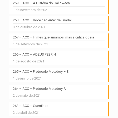
269 – ACC – A História do Halloween
1 de novembro de 2021
268 – ACC – Você não entendeu nada!
3 de outubro de 2021
267 – ACC – Filmes que amamos, mas a crítica odeia
1 de setembro de 2021
266 – ACC – ADEUS FEBRINI
1 de agosto de 2021
265 – ACC – Protocolo Motoboy – B
1 de junho de 2021
264 – ACC – Protocolo Motoboy A
2 de maio de 2021
263 – ACC – Guerrilhas
2 de abril de 2021