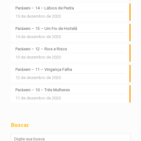
Paráxeni – 14 – Lábios de Pedra
15 de dezembro de 2020
Paráxeni – 13 – Um Fio de Hortelã
14 de dezembro de 2020
Paráxeni – 12 – Rios e Risos
13 de dezembro de 2020
Paráxeni – 11 – Vingança Falha
12 de dezembro de 2020
Paráxeni – 10 – Três Mulheres
11 de dezembro de 2020
Buscar