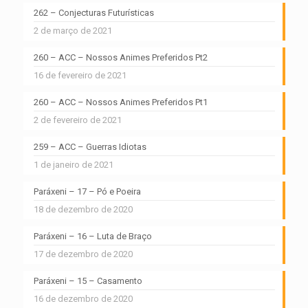
262 – Conjecturas Futurísticas
2 de março de 2021
260 – ACC – Nossos Animes Preferidos Pt2
16 de fevereiro de 2021
260 – ACC – Nossos Animes Preferidos Pt1
2 de fevereiro de 2021
259 – ACC – Guerras Idiotas
1 de janeiro de 2021
Paráxeni – 17 – Pó e Poeira
18 de dezembro de 2020
Paráxeni – 16 – Luta de Braço
17 de dezembro de 2020
Paráxeni – 15 – Casamento
16 de dezembro de 2020