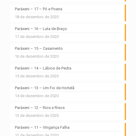
Paráxeni – 17 – Pó e Poeira
18 de dezembro de 2020
Paráxeni – 16 – Luta de Braço
17 de dezembro de 2020
Paráxeni – 15 – Casamento
16 de dezembro de 2020
Paráxeni – 14 – Lábios de Pedra
15 de dezembro de 2020
Paráxeni – 13 – Um Fio de Hortelã
14 de dezembro de 2020
Paráxeni – 12 – Rios e Risos
13 de dezembro de 2020
Paráxeni – 11 – Vingança Falha
12 de dezembro de 2020