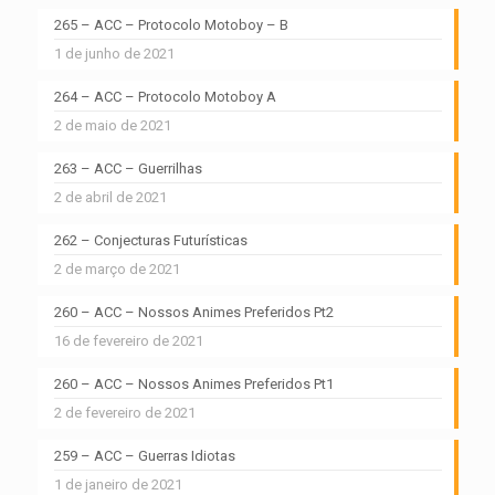
265 – ACC – Protocolo Motoboy – B
1 de junho de 2021
264 – ACC – Protocolo Motoboy A
2 de maio de 2021
263 – ACC – Guerrilhas
2 de abril de 2021
262 – Conjecturas Futurísticas
2 de março de 2021
260 – ACC – Nossos Animes Preferidos Pt2
16 de fevereiro de 2021
260 – ACC – Nossos Animes Preferidos Pt1
2 de fevereiro de 2021
259 – ACC – Guerras Idiotas
1 de janeiro de 2021