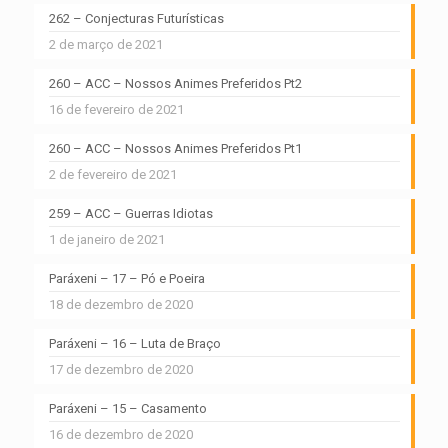
262 – Conjecturas Futurísticas
2 de março de 2021
260 – ACC – Nossos Animes Preferidos Pt2
16 de fevereiro de 2021
260 – ACC – Nossos Animes Preferidos Pt1
2 de fevereiro de 2021
259 – ACC – Guerras Idiotas
1 de janeiro de 2021
Paráxeni – 17 – Pó e Poeira
18 de dezembro de 2020
Paráxeni – 16 – Luta de Braço
17 de dezembro de 2020
Paráxeni – 15 – Casamento
16 de dezembro de 2020