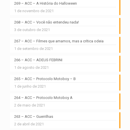
269 – ACC – A História do Halloween
1 de novembro de 2021
268 – ACC – Você não entendeu nada!
3 de outubro de 2021
267 – ACC – Filmes que amamos, mas a crítica odeia
1 de setembro de 2021
266 – ACC – ADEUS FEBRINI
1 de agosto de 2021
265 – ACC – Protocolo Motoboy – B
1 de junho de 2021
264 – ACC – Protocolo Motoboy A
2 de maio de 2021
263 – ACC – Guerrilhas
2 de abril de 2021