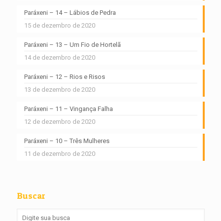
Paráxeni – 14 – Lábios de Pedra
15 de dezembro de 2020
Paráxeni – 13 – Um Fio de Hortelã
14 de dezembro de 2020
Paráxeni – 12 – Rios e Risos
13 de dezembro de 2020
Paráxeni – 11 – Vingança Falha
12 de dezembro de 2020
Paráxeni – 10 – Três Mulheres
11 de dezembro de 2020
Buscar