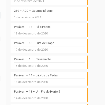
2 de fevereiro de 2021
259 – ACC – Guerras Idiotas
1 de janeiro de 2021
Paráxeni – 17 – Pó e Poeira
18 de dezembro de 2020
Paráxeni – 16 – Luta de Braço
17 de dezembro de 2020
Paráxeni – 15 – Casamento
16 de dezembro de 2020
Paráxeni – 14 – Lábios de Pedra
15 de dezembro de 2020
Paráxeni – 13 – Um Fio de Hortelã
14 de dezembro de 2020