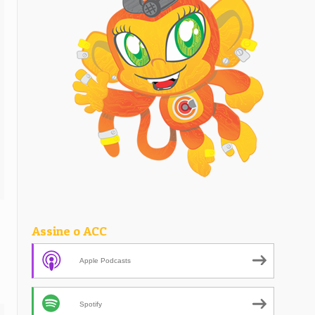
Assine o ACC
Apple Podcasts
Spotify