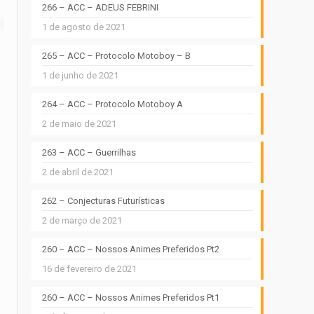
266 – ACC – ADEUS FEBRINI
1 de agosto de 2021
265 – ACC – Protocolo Motoboy – B
1 de junho de 2021
264 – ACC – Protocolo Motoboy A
2 de maio de 2021
263 – ACC – Guerrilhas
2 de abril de 2021
262 – Conjecturas Futurísticas
2 de março de 2021
260 – ACC – Nossos Animes Preferidos Pt2
16 de fevereiro de 2021
260 – ACC – Nossos Animes Preferidos Pt1