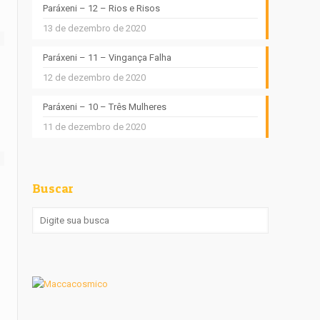
Paráxeni – 12 – Rios e Risos
13 de dezembro de 2020
Paráxeni – 11 – Vingança Falha
12 de dezembro de 2020
Paráxeni – 10 – Três Mulheres
11 de dezembro de 2020
Buscar