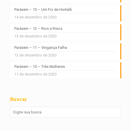
Paráxeni – 13 – Um Fio de Hortelã
14 de dezembro de 2020
Paráxeni – 12 – Rios e Risos
13 de dezembro de 2020
Paráxeni – 11 – Vingança Falha
12 de dezembro de 2020
Paráxeni – 10 – Três Mulheres
11 de dezembro de 2020
Buscar