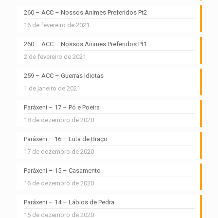
260 – ACC – Nossos Animes Preferidos Pt2
16 de fevereiro de 2021
260 – ACC – Nossos Animes Preferidos Pt1
2 de fevereiro de 2021
259 – ACC – Guerras Idiotas
1 de janeiro de 2021
Paráxeni – 17 – Pó e Poeira
18 de dezembro de 2020
Paráxeni – 16 – Luta de Braço
17 de dezembro de 2020
Paráxeni – 15 – Casamento
16 de dezembro de 2020
Paráxeni – 14 – Lábios de Pedra
15 de dezembro de 2020