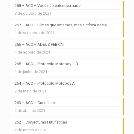
268 – ACC – Você não entendeu nada!
3 de outubro de 2021
267 – ACC – Filmes que amamos, mas a crítica odeia
1 de setembro de 2021
266 – ACC – ADEUS FEBRINI
1 de agosto de 2021
265 – ACC – Protocolo Motoboy – B
1 de junho de 2021
264 – ACC – Protocolo Motoboy A
2 de maio de 2021
263 – ACC – Guerrilhas
2 de abril de 2021
262 – Conjecturas Futurísticas
2 de março de 2021