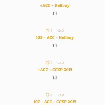
+ACC – Hellboy
[…]
1
0
108 – ACC – Hellboy
[…]
1
0
+ACC – CCXP 2015
[…]
1
0
107 – ACC – CCXP 2015