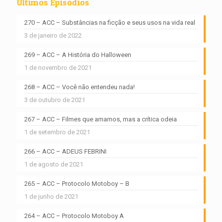
Últimos Episódios
270 – ACC – Substâncias na ficção e seus usos na vida real
3 de janeiro de 2022
269 – ACC – A História do Halloween
1 de novembro de 2021
268 – ACC – Você não entendeu nada!
3 de outubro de 2021
267 – ACC – Filmes que amamos, mas a crítica odeia
1 de setembro de 2021
266 – ACC – ADEUS FEBRINI
1 de agosto de 2021
265 – ACC – Protocolo Motoboy – B
1 de junho de 2021
264 – ACC – Protocolo Motoboy A