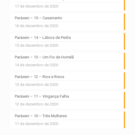
17 de dezembro de 2020
Paráxeni – 15 – Casamento
16 de dezembro de 2020
Paráxeni – 14 – Lábios de Pedra
15 de dezembro de 2020
Paráxeni – 13 – Um Fio de Hortelã
14 de dezembro de 2020
Paráxeni – 12 – Rios e Risos
13 de dezembro de 2020
Paráxeni – 11 – Vingança Falha
12 de dezembro de 2020
Paráxeni – 10 – Três Mulheres
11 de dezembro de 2020