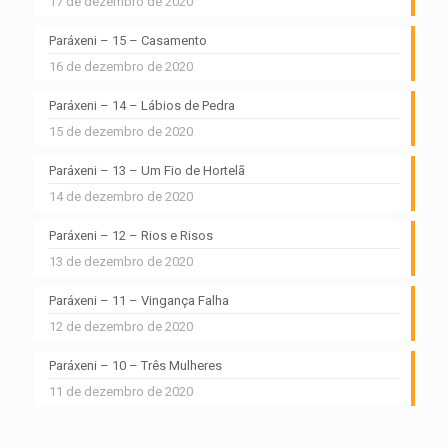
17 de dezembro de 2020
Paráxeni – 15 – Casamento
16 de dezembro de 2020
Paráxeni – 14 – Lábios de Pedra
15 de dezembro de 2020
Paráxeni – 13 – Um Fio de Hortelã
14 de dezembro de 2020
Paráxeni – 12 – Rios e Risos
13 de dezembro de 2020
Paráxeni – 11 – Vingança Falha
12 de dezembro de 2020
Paráxeni – 10 – Três Mulheres
11 de dezembro de 2020