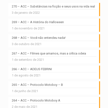
270 – ACC – Substâncias na ficção e seus usos na vida real
3 de janeiro de 2022
269 – ACC – A História do Halloween
1 de novembro de 2021
268 – ACC – Você não entendeu nada!
3 de outubro de 2021
267 – ACC – Filmes que amamos, mas a crítica odeia
1 de setembro de 2021
266 – ACC – ADEUS FEBRINI
1 de agosto de 2021
265 – ACC – Protocolo Motoboy – B
1 de junho de 2021
264 – ACC – Protocolo Motoboy A
2 de maio de 2021