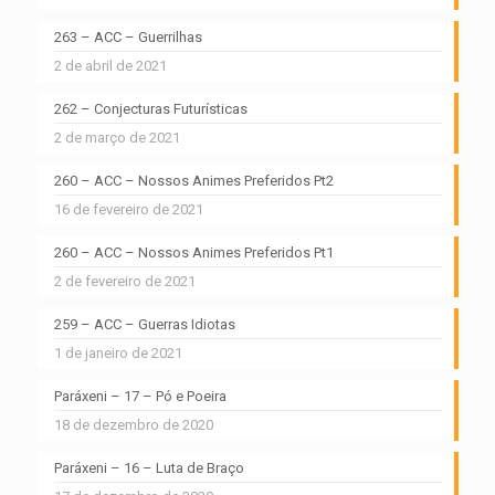
263 – ACC – Guerrilhas
2 de abril de 2021
262 – Conjecturas Futurísticas
2 de março de 2021
260 – ACC – Nossos Animes Preferidos Pt2
16 de fevereiro de 2021
260 – ACC – Nossos Animes Preferidos Pt1
2 de fevereiro de 2021
259 – ACC – Guerras Idiotas
1 de janeiro de 2021
Paráxeni – 17 – Pó e Poeira
18 de dezembro de 2020
Paráxeni – 16 – Luta de Braço