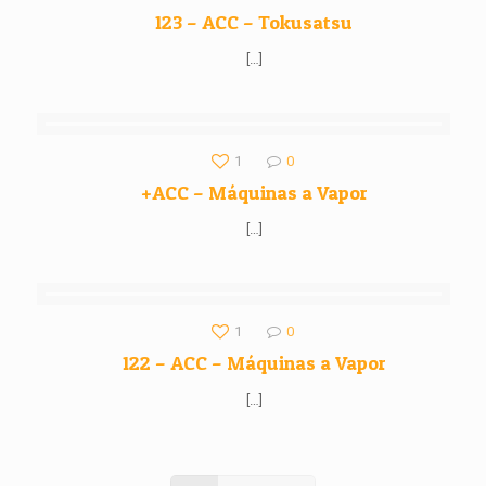
123 – ACC – Tokusatsu
[…]
1
0
+ACC – Máquinas a Vapor
[…]
1
0
122 – ACC – Máquinas a Vapor
[…]