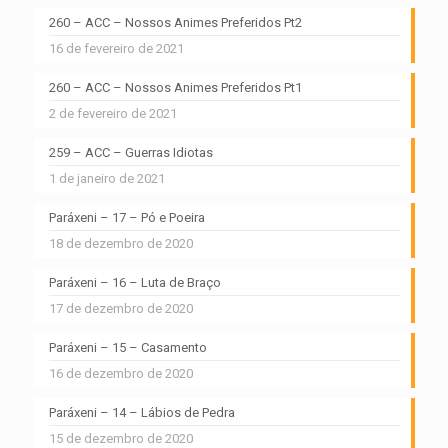
260 – ACC – Nossos Animes Preferidos Pt2
16 de fevereiro de 2021
260 – ACC – Nossos Animes Preferidos Pt1
2 de fevereiro de 2021
259 – ACC – Guerras Idiotas
1 de janeiro de 2021
Paráxeni – 17 – Pó e Poeira
18 de dezembro de 2020
Paráxeni – 16 – Luta de Braço
17 de dezembro de 2020
Paráxeni – 15 – Casamento
16 de dezembro de 2020
Paráxeni – 14 – Lábios de Pedra
15 de dezembro de 2020