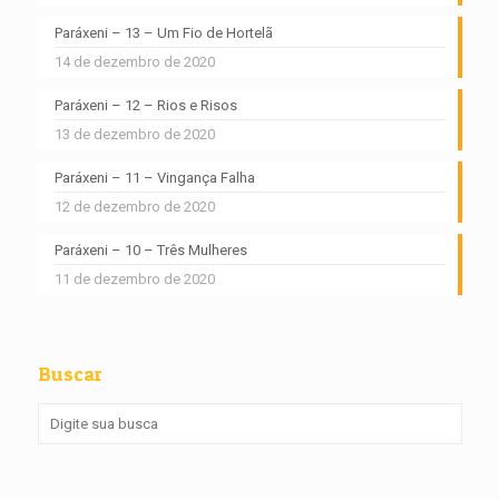
Paráxeni – 13 – Um Fio de Hortelã
14 de dezembro de 2020
Paráxeni – 12 – Rios e Risos
13 de dezembro de 2020
Paráxeni – 11 – Vingança Falha
12 de dezembro de 2020
Paráxeni – 10 – Três Mulheres
11 de dezembro de 2020
Buscar