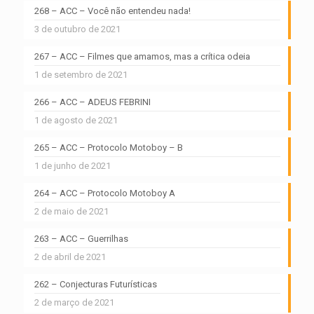
268 – ACC – Você não entendeu nada!
3 de outubro de 2021
267 – ACC – Filmes que amamos, mas a crítica odeia
1 de setembro de 2021
266 – ACC – ADEUS FEBRINI
1 de agosto de 2021
265 – ACC – Protocolo Motoboy – B
1 de junho de 2021
264 – ACC – Protocolo Motoboy A
2 de maio de 2021
263 – ACC – Guerrilhas
2 de abril de 2021
262 – Conjecturas Futurísticas
2 de março de 2021