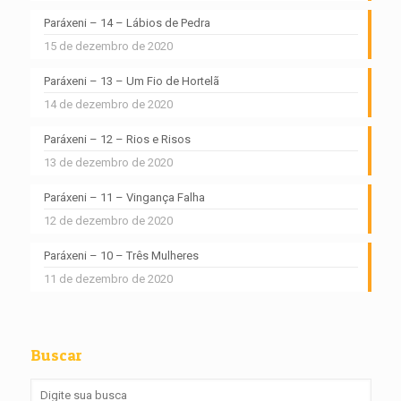
Paráxeni – 14 – Lábios de Pedra
15 de dezembro de 2020
Paráxeni – 13 – Um Fio de Hortelã
14 de dezembro de 2020
Paráxeni – 12 – Rios e Risos
13 de dezembro de 2020
Paráxeni – 11 – Vingança Falha
12 de dezembro de 2020
Paráxeni – 10 – Três Mulheres
11 de dezembro de 2020
Buscar