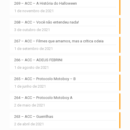
269 – ACC – A História do Halloween
1 de novembro de 2021
268 – ACC – Você não entendeu nada!
3 de outubro de 2021
267 – ACC – Filmes que amamos, mas a crítica odeia
1 de setembro de 2021
266 – ACC – ADEUS FEBRINI
1 de agosto de 2021
265 – ACC – Protocolo Motoboy – B
1 de junho de 2021
264 – ACC – Protocolo Motoboy A
2 de maio de 2021
263 – ACC – Guerrilhas
2 de abril de 2021