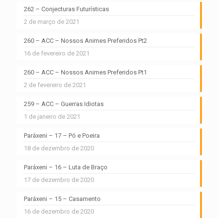
262 – Conjecturas Futurísticas
2 de março de 2021
260 – ACC – Nossos Animes Preferidos Pt2
16 de fevereiro de 2021
260 – ACC – Nossos Animes Preferidos Pt1
2 de fevereiro de 2021
259 – ACC – Guerras Idiotas
1 de janeiro de 2021
Paráxeni – 17 – Pó e Poeira
18 de dezembro de 2020
Paráxeni – 16 – Luta de Braço
17 de dezembro de 2020
Paráxeni – 15 – Casamento
16 de dezembro de 2020