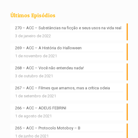
Últimos Episódios
270 – ACC – Substâncias na ficção e seus usos na vida real
3 de janeiro de 2022
269 – ACC – A História do Halloween
1 de novembro de 2021
268 – ACC – Você não entendeu nada!
3 de outubro de 2021
267 – ACC – Filmes que amamos, mas a crítica odeia
1 de setembro de 2021
266 – ACC – ADEUS FEBRINI
1 de agosto de 2021
265 – ACC – Protocolo Motoboy – B
1 de junho de 2021