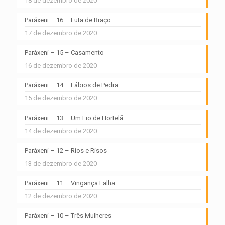
18 de dezembro de 2020
Paráxeni – 16 – Luta de Braço
17 de dezembro de 2020
Paráxeni – 15 – Casamento
16 de dezembro de 2020
Paráxeni – 14 – Lábios de Pedra
15 de dezembro de 2020
Paráxeni – 13 – Um Fio de Hortelã
14 de dezembro de 2020
Paráxeni – 12 – Rios e Risos
13 de dezembro de 2020
Paráxeni – 11 – Vingança Falha
12 de dezembro de 2020
Paráxeni – 10 – Três Mulheres