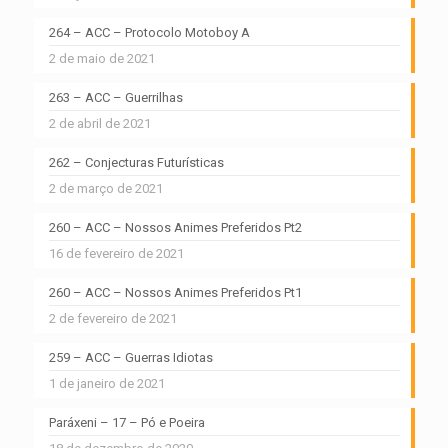
264 – ACC – Protocolo Motoboy A
2 de maio de 2021
263 – ACC – Guerrilhas
2 de abril de 2021
262 – Conjecturas Futurísticas
2 de março de 2021
260 – ACC – Nossos Animes Preferidos Pt2
16 de fevereiro de 2021
260 – ACC – Nossos Animes Preferidos Pt1
2 de fevereiro de 2021
259 – ACC – Guerras Idiotas
1 de janeiro de 2021
Paráxeni – 17 – Pó e Poeira