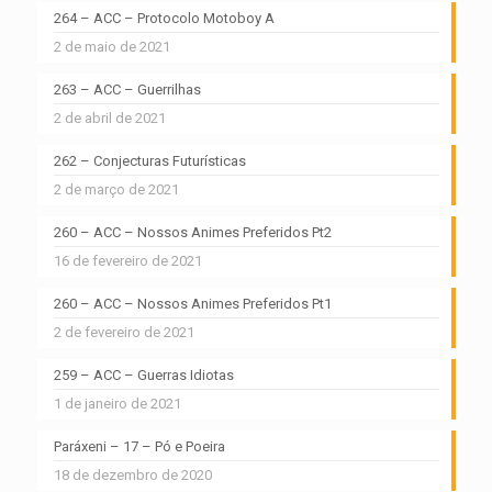
264 – ACC – Protocolo Motoboy A
2 de maio de 2021
263 – ACC – Guerrilhas
2 de abril de 2021
262 – Conjecturas Futurísticas
2 de março de 2021
260 – ACC – Nossos Animes Preferidos Pt2
16 de fevereiro de 2021
260 – ACC – Nossos Animes Preferidos Pt1
2 de fevereiro de 2021
259 – ACC – Guerras Idiotas
1 de janeiro de 2021
Paráxeni – 17 – Pó e Poeira
18 de dezembro de 2020