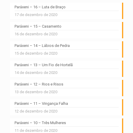
Paráxeni – 16 – Luta de Braço
17 de dezembro de 2020
Paráxeni – 15 – Casamento
16 de dezembro de 2020
Paráxeni – 14 – Lábios de Pedra
15 de dezembro de 2020
Paráxeni – 13 – Um Fio de Hortelã
14 de dezembro de 2020
Paráxeni – 12 – Rios e Risos
13 de dezembro de 2020
Paráxeni – 11 – Vingança Falha
12 de dezembro de 2020
Paráxeni – 10 – Três Mulheres
11 de dezembro de 2020