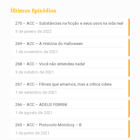
Últimos Episódios
270 – ACC – Substâncias na ficção e seus usos na vida real
3 de janeiro de 2022
269 – ACC – A História do Halloween
1 de novembro de 2021
268 – ACC – Você não entendeu nada!
3 de outubro de 2021
267 – ACC – Filmes que amamos, mas a crítica odeia
1 de setembro de 2021
266 – ACC – ADEUS FEBRINI
1 de agosto de 2021
265 – ACC – Protocolo Motoboy – B
1 de junho de 2021