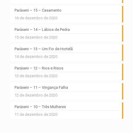
Paráxeni – 15 – Casamento
16 de dezembro de 2020
Paráxeni – 14 – Lábios de Pedra
15 de dezembro de 2020
Paráxeni – 13 – Um Fio de Hortelã
14 de dezembro de 2020
Paráxeni – 12 – Rios e Risos
13 de dezembro de 2020
Paráxeni – 11 – Vingança Falha
12 de dezembro de 2020
Paráxeni – 10 – Três Mulheres
11 de dezembro de 2020