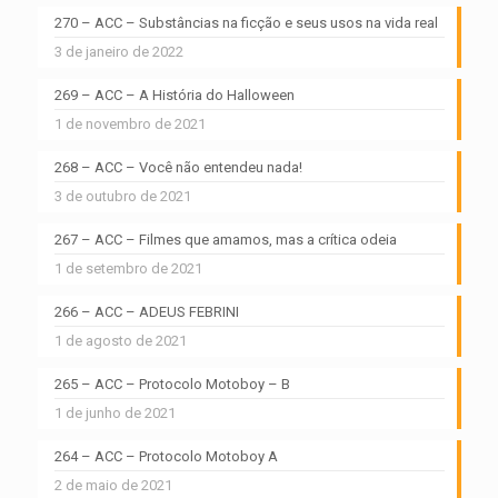
270 – ACC – Substâncias na ficção e seus usos na vida real
3 de janeiro de 2022
269 – ACC – A História do Halloween
1 de novembro de 2021
268 – ACC – Você não entendeu nada!
3 de outubro de 2021
267 – ACC – Filmes que amamos, mas a crítica odeia
1 de setembro de 2021
266 – ACC – ADEUS FEBRINI
1 de agosto de 2021
265 – ACC – Protocolo Motoboy – B
1 de junho de 2021
264 – ACC – Protocolo Motoboy A
2 de maio de 2021