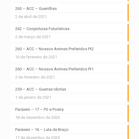
263 – ACC – Guerrilhas
2 de abril de 2021
262 – Conjecturas Futurísticas
2 de março de 2021
260 – ACC – Nossos Animes Preferidos Pt2
16 de fevereiro de 2021
260 – ACC – Nossos Animes Preferidos Pt1
2 de fevereiro de 2021
259 – ACC – Guerras Idiotas
1 de janeiro de 2021
Paráxeni – 17 – Pó e Poeira
18 de dezembro de 2020
Paráxeni – 16 – Luta de Braço
17 de dezembro de 2020