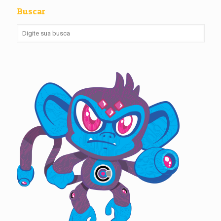
Buscar