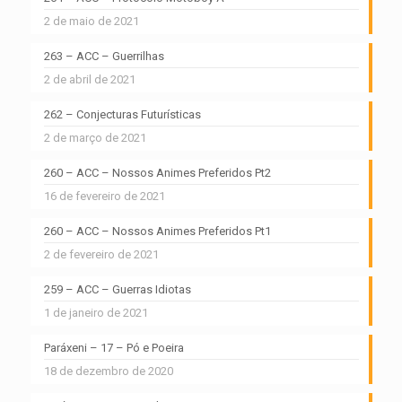
2 de maio de 2021
263 – ACC – Guerrilhas
2 de abril de 2021
262 – Conjecturas Futurísticas
2 de março de 2021
260 – ACC – Nossos Animes Preferidos Pt2
16 de fevereiro de 2021
260 – ACC – Nossos Animes Preferidos Pt1
2 de fevereiro de 2021
259 – ACC – Guerras Idiotas
1 de janeiro de 2021
Paráxeni – 17 – Pó e Poeira
18 de dezembro de 2020