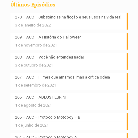
Últimos Episódios
270 – ACC – Substâncias na ficção e seus usos na vida real
3 de janeiro de 2022
269 – ACC – A História do Halloween
1 de novembro de 2021
268 – ACC – Você não entendeu nada!
3 de outubro de 2021
267 – ACC – Filmes que amamos, mas a crítica odeia
1 de setembro de 2021
266 – ACC – ADEUS FEBRINI
1 de agosto de 2021
265 – ACC – Protocolo Motoboy – B
1 de junho de 2021
264 – ACC – Protocolo Motoboy A