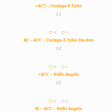
+ACC – Curinga X Tyler
[…]
0
0
82 – ACC – Curinga X Tyler Durden
[…]
0
0
+ACC – Hells Angels
[…]
0
0
81 – ACC – Hells Angels