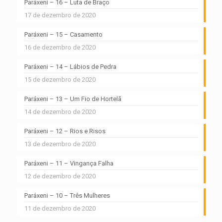
Paráxeni – 16 – Luta de Braço
17 de dezembro de 2020
Paráxeni – 15 – Casamento
16 de dezembro de 2020
Paráxeni – 14 – Lábios de Pedra
15 de dezembro de 2020
Paráxeni – 13 – Um Fio de Hortelã
14 de dezembro de 2020
Paráxeni – 12 – Rios e Risos
13 de dezembro de 2020
Paráxeni – 11 – Vingança Falha
12 de dezembro de 2020
Paráxeni – 10 – Três Mulheres
11 de dezembro de 2020