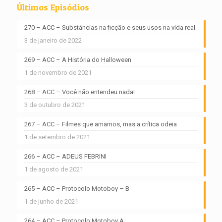
Últimos Episódios
270 – ACC – Substâncias na ficção e seus usos na vida real
3 de janeiro de 2022
269 – ACC – A História do Halloween
1 de novembro de 2021
268 – ACC – Você não entendeu nada!
3 de outubro de 2021
267 – ACC – Filmes que amamos, mas a crítica odeia
1 de setembro de 2021
266 – ACC – ADEUS FEBRINI
1 de agosto de 2021
265 – ACC – Protocolo Motoboy – B
1 de junho de 2021
264 – ACC – Protocolo Motoboy A