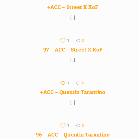
+ACC – Street X KoF
[…]
1
0
97 – ACC – Street X KoF
[…]
1
0
+ACC – Quentin Tarantino
[…]
1
0
96 – ACC – Quentin Tarantino