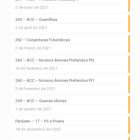
2 de maio de 2021
263 – ACC – Guerrilhas
2 de abril de 2021
262 – Conjecturas Futurísticas
2 de março de 2021
260 – ACC – Nossos Animes Preferidos Pt2
16 de fevereiro de 2021
260 – ACC – Nossos Animes Preferidos Pt1
2 de fevereiro de 2021
259 – ACC – Guerras Idiotas
1 de janeiro de 2021
Paráxeni – 17 – Pó e Poeira
18 de dezembro de 2020