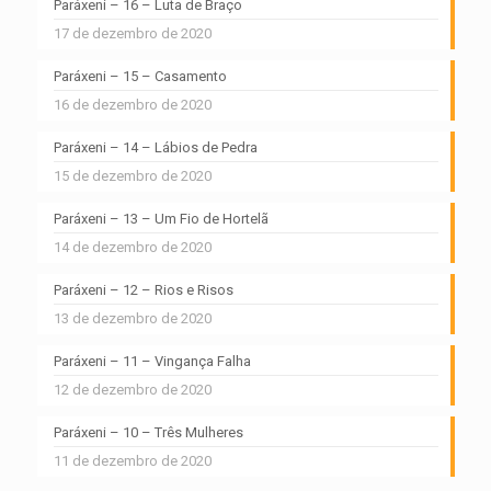
Paráxeni – 16 – Luta de Braço
17 de dezembro de 2020
Paráxeni – 15 – Casamento
16 de dezembro de 2020
Paráxeni – 14 – Lábios de Pedra
15 de dezembro de 2020
Paráxeni – 13 – Um Fio de Hortelã
14 de dezembro de 2020
Paráxeni – 12 – Rios e Risos
13 de dezembro de 2020
Paráxeni – 11 – Vingança Falha
12 de dezembro de 2020
Paráxeni – 10 – Três Mulheres
11 de dezembro de 2020