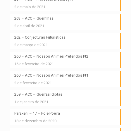
2 de maio de 2021
263 – ACC – Guerrilhas
2 de abril de 2021
262 – Conjecturas Futurísticas
2 de março de 2021
260 – ACC – Nossos Animes Preferidos Pt2
16 de fevereiro de 2021
260 – ACC – Nossos Animes Preferidos Pt1
2 de fevereiro de 2021
259 – ACC – Guerras Idiotas
1 de janeiro de 2021
Paráxeni – 17 – Pó e Poeira
18 de dezembro de 2020