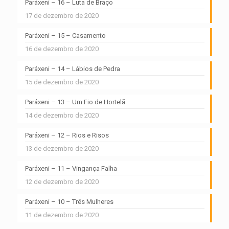
Paráxeni – 16 – Luta de Braço
17 de dezembro de 2020
Paráxeni – 15 – Casamento
16 de dezembro de 2020
Paráxeni – 14 – Lábios de Pedra
15 de dezembro de 2020
Paráxeni – 13 – Um Fio de Hortelã
14 de dezembro de 2020
Paráxeni – 12 – Rios e Risos
13 de dezembro de 2020
Paráxeni – 11 – Vingança Falha
12 de dezembro de 2020
Paráxeni – 10 – Três Mulheres
11 de dezembro de 2020