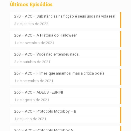
Últimos Episódios
270 – ACC – Substâncias na ficção e seus usos na vida real
3 de janeiro de 2022
269 – ACC – A História do Halloween
1 de novembro de 2021
268 – ACC – Você não entendeu nada!
3 de outubro de 2021
267 – ACC – Filmes que amamos, mas a crítica odeia
1 de setembro de 2021
266 – ACC – ADEUS FEBRINI
1 de agosto de 2021
265 – ACC – Protocolo Motoboy – B
1 de junho de 2021
264 – ACC – Protocolo Motoboy A