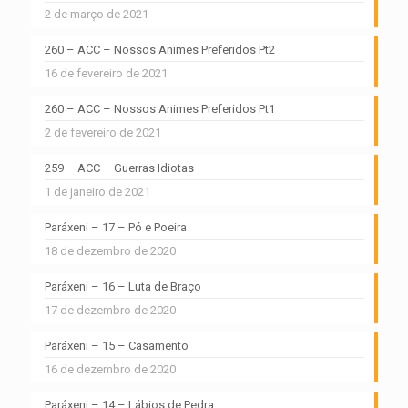
2 de março de 2021
260 – ACC – Nossos Animes Preferidos Pt2
16 de fevereiro de 2021
260 – ACC – Nossos Animes Preferidos Pt1
2 de fevereiro de 2021
259 – ACC – Guerras Idiotas
1 de janeiro de 2021
Paráxeni – 17 – Pó e Poeira
18 de dezembro de 2020
Paráxeni – 16 – Luta de Braço
17 de dezembro de 2020
Paráxeni – 15 – Casamento
16 de dezembro de 2020
Paráxeni – 14 – Lábios de Pedra