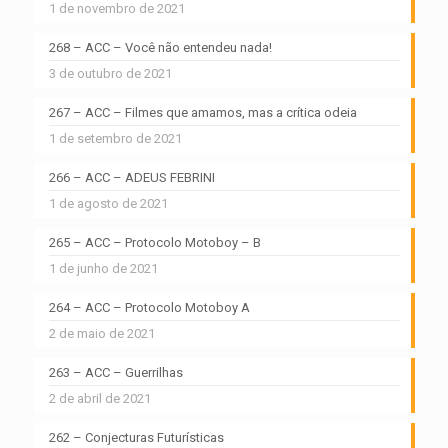
1 de novembro de 2021
268 – ACC – Você não entendeu nada!
3 de outubro de 2021
267 – ACC – Filmes que amamos, mas a crítica odeia
1 de setembro de 2021
266 – ACC – ADEUS FEBRINI
1 de agosto de 2021
265 – ACC – Protocolo Motoboy – B
1 de junho de 2021
264 – ACC – Protocolo Motoboy A
2 de maio de 2021
263 – ACC – Guerrilhas
2 de abril de 2021
262 – Conjecturas Futurísticas