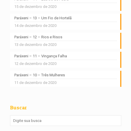
15 de dezembro de 2020
Paráxeni – 13 – Um Fio de Hortelã
14 de dezembro de 2020
Paráxeni – 12 – Rios e Risos
13 de dezembro de 2020
Paráxeni – 11 – Vingança Falha
12 de dezembro de 2020
Paráxeni – 10 – Três Mulheres
11 de dezembro de 2020
Buscar