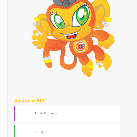
Assine o ACC
Apple Podcasts
Spotify