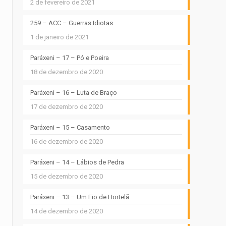
2 de fevereiro de 2021
259 – ACC – Guerras Idiotas
1 de janeiro de 2021
Paráxeni – 17 – Pó e Poeira
18 de dezembro de 2020
Paráxeni – 16 – Luta de Braço
17 de dezembro de 2020
Paráxeni – 15 – Casamento
16 de dezembro de 2020
Paráxeni – 14 – Lábios de Pedra
15 de dezembro de 2020
Paráxeni – 13 – Um Fio de Hortelã
14 de dezembro de 2020