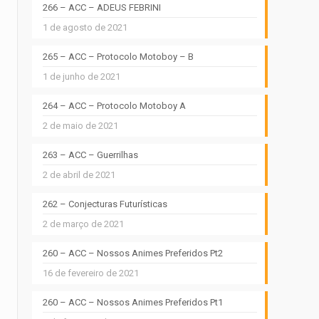
266 – ACC – ADEUS FEBRINI
1 de agosto de 2021
265 – ACC – Protocolo Motoboy – B
1 de junho de 2021
264 – ACC – Protocolo Motoboy A
2 de maio de 2021
263 – ACC – Guerrilhas
2 de abril de 2021
262 – Conjecturas Futurísticas
2 de março de 2021
260 – ACC – Nossos Animes Preferidos Pt2
16 de fevereiro de 2021
260 – ACC – Nossos Animes Preferidos Pt1