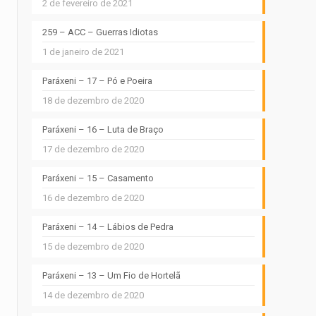
2 de fevereiro de 2021
259 – ACC – Guerras Idiotas
1 de janeiro de 2021
Paráxeni – 17 – Pó e Poeira
18 de dezembro de 2020
Paráxeni – 16 – Luta de Braço
17 de dezembro de 2020
Paráxeni – 15 – Casamento
16 de dezembro de 2020
Paráxeni – 14 – Lábios de Pedra
15 de dezembro de 2020
Paráxeni – 13 – Um Fio de Hortelã
14 de dezembro de 2020