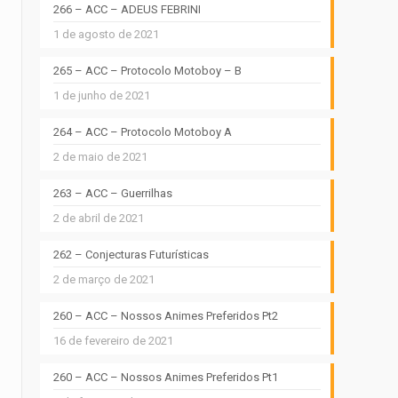
266 – ACC – ADEUS FEBRINI
1 de agosto de 2021
265 – ACC – Protocolo Motoboy – B
1 de junho de 2021
264 – ACC – Protocolo Motoboy A
2 de maio de 2021
263 – ACC – Guerrilhas
2 de abril de 2021
262 – Conjecturas Futurísticas
2 de março de 2021
260 – ACC – Nossos Animes Preferidos Pt2
16 de fevereiro de 2021
260 – ACC – Nossos Animes Preferidos Pt1