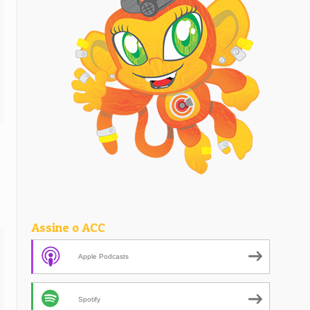
Assine o ACC
Apple Podcasts
Spotify