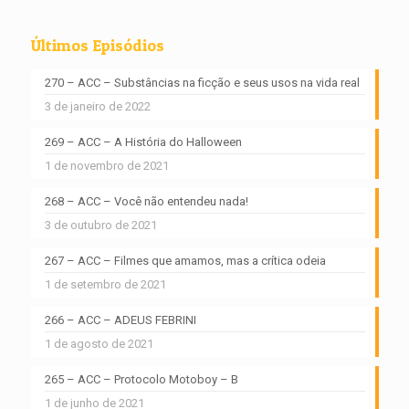
Últimos Episódios
270 – ACC – Substâncias na ficção e seus usos na vida real
3 de janeiro de 2022
269 – ACC – A História do Halloween
1 de novembro de 2021
268 – ACC – Você não entendeu nada!
3 de outubro de 2021
267 – ACC – Filmes que amamos, mas a crítica odeia
1 de setembro de 2021
266 – ACC – ADEUS FEBRINI
1 de agosto de 2021
265 – ACC – Protocolo Motoboy – B
1 de junho de 2021