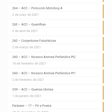
264 – ACC – Protocolo Motoboy A
2 de maio de 2021
263 – ACC – Guerrilhas
2 de abril de 2021
262 – Conjecturas Futurísticas
2 de março de 2021
260 – ACC – Nossos Animes Preferidos Pt2
16 de fevereiro de 2021
260 – ACC – Nossos Animes Preferidos Pt1
2 de fevereiro de 2021
259 – ACC – Guerras Idiotas
1 de janeiro de 2021
Paráxeni – 17 – Pó e Poeira