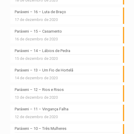
18 de dezembro de 2020
Paráxeni – 16 – Luta de Braço
17 de dezembro de 2020
Paráxeni – 15 – Casamento
16 de dezembro de 2020
Paráxeni – 14 – Lábios de Pedra
15 de dezembro de 2020
Paráxeni – 13 – Um Fio de Hortelã
14 de dezembro de 2020
Paráxeni – 12 – Rios e Risos
13 de dezembro de 2020
Paráxeni – 11 – Vingança Falha
12 de dezembro de 2020
Paráxeni – 10 – Três Mulheres